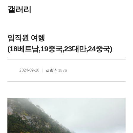
갤러리
임직원 여행
(18베트남,19중국,23대만,24중국)
조회수
2024-09-10
1976