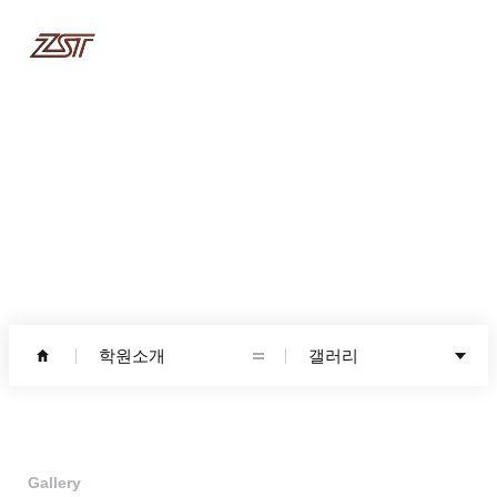
학원소개
학원소개
갤러리
Gallery