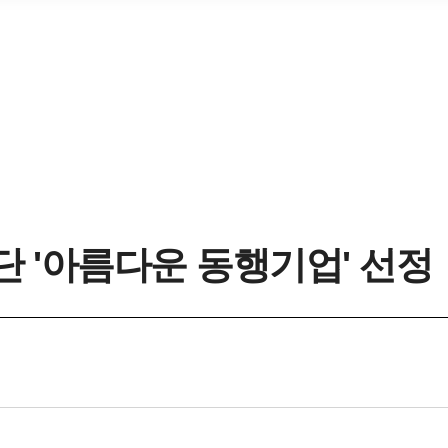
 '아름다운 동행기업' 선정