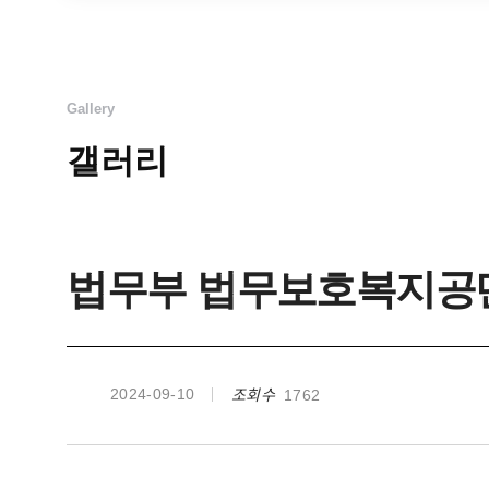
Gallery
갤러리
법무부 법무보호복지공단
조회수
2024-09-10
1762