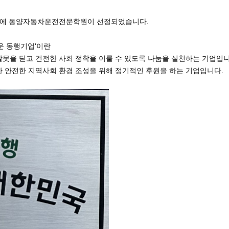
에 동양자동차운전전문학원이 선정되었습니다.
운 동행기업'이란
못을 딛고 건전한 사회 정착을 이룰 수 있도록 나눔을 실천하는 기업입니
 안전한 지역사회 환경 조성을 위해 정기적인 후원을 하는 기업입니다.