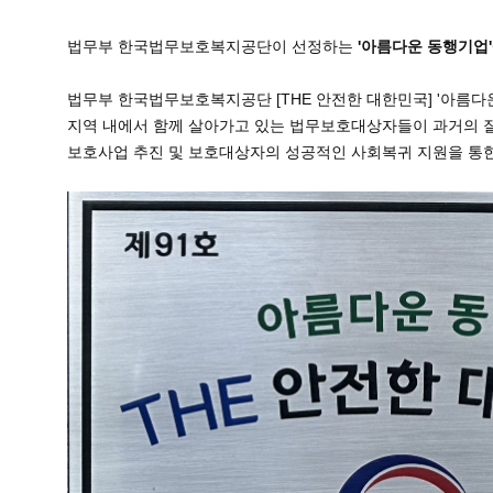
법무부 한국법무보호복지공단이 선정하는
'아름다운 동행기업'
법무부 한국법무보호복지공단 [THE 안전한 대한민국] '아름다
지역 내에서 함께 살아가고 있는 법무보호대상자들이 과거의 잘
보호사업 추진 및 보호대상자의 성공적인 사회복귀 지원을 통한