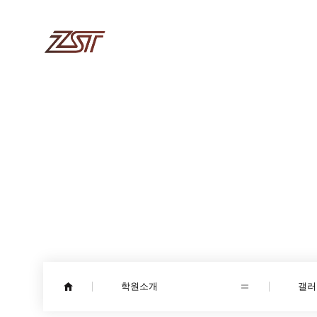
학원소개
학원소개
갤러