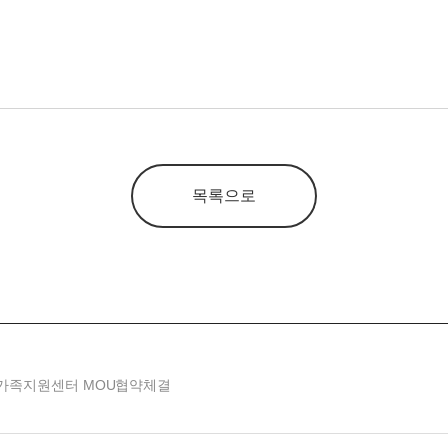
목록으로
가족지원센터 MOU협약체결