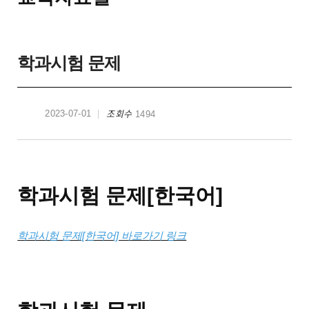
학과시험 문제
조회수
2023-07-01
1494
학과시험 문제[한국어]
학과시험 문제[한국어] 바로가기 링크