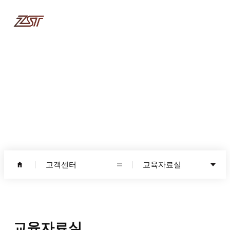
고객센터
고객센터
교육자료실
교육자료실