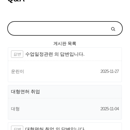
게시판 목록
수업일정관련 의 답변입니다.
답변
운린이
2025-11-27
대형면허 취업
대형
2025-11-04
대형면허 취업 의 답변입니다.
답변