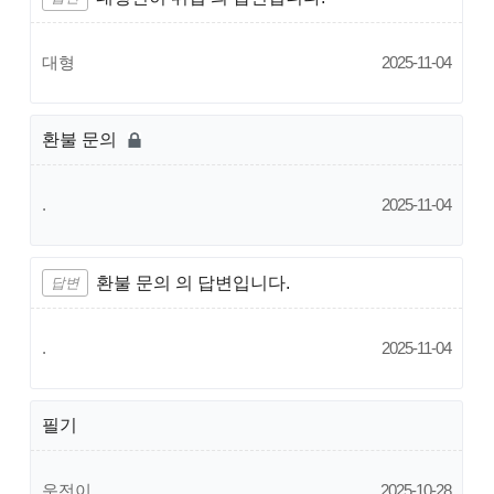
대형
2025-11-04
환불 문의
.
2025-11-04
환불 문의 의 답변입니다.
답변
.
2025-11-04
필기
운전이
2025-10-28