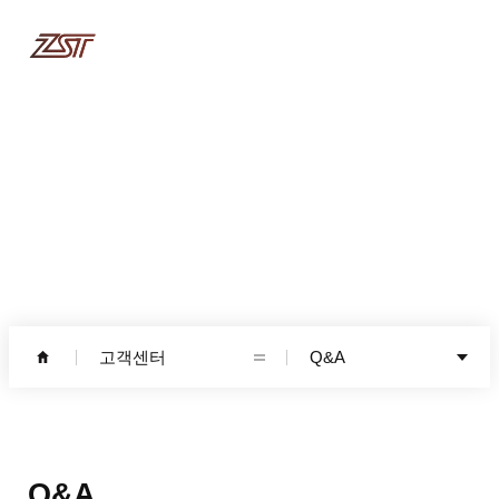
고객센터
고객센터
Q&A
Q&A