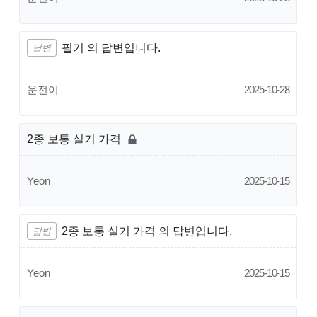
필기 의 답변입니다.
답변
운전이
2025-10-28
2종 보통 실기 가격
Yeon
2025-10-15
2종 보통 실기 가격 의 답변입니다.
답변
Yeon
2025-10-15