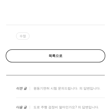
수정
목록으로
이전 글
원동기면허 시험 문의드립니다. 의 답변입니다.
다음 글
도로 주행 검정비 얼마인가요? 의 답변입니다.