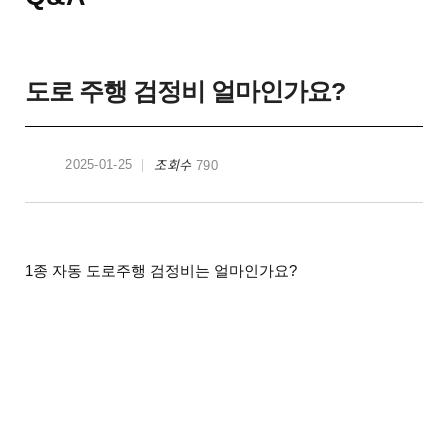
도로 주행 검정비 얼마인가요?
조회수
2025-01-25
790
1종 자동 도로주행 검정비는 얼마인가요?