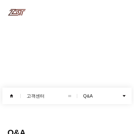
고객센터
고객센터
Q&A
Q&A