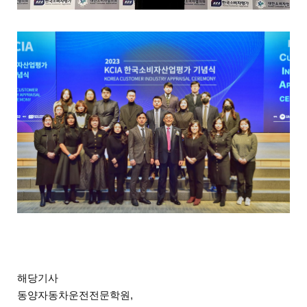
해당기사
동양자동차운전전문학원,