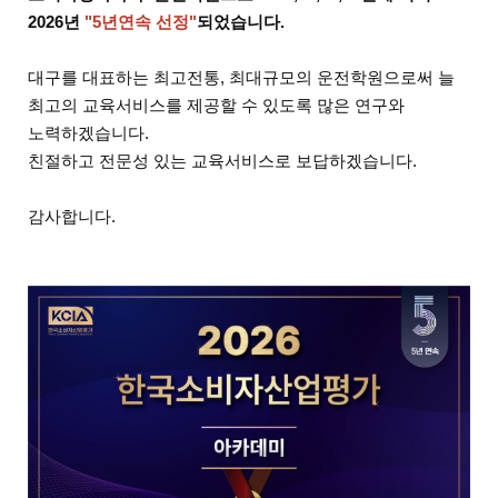
2026년
"5년연속 선정"
되었습니다.
​대구를 대표하는 최고전통, 최대규모의 운전학원으로써 늘
최고의 교육서비스를 제공할 수 있도록 많은 연구와
노력하겠습니다.
친절하고 전문성 있는 교육서비스로 보답하겠습니다.
감사합니다.