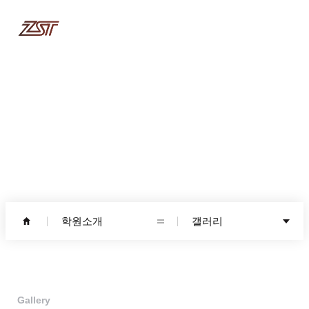
학원소개
학원소개
갤러리
Gallery