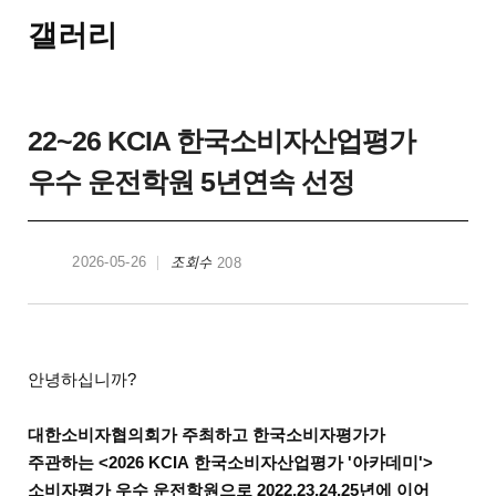
갤러리
22~26 KCIA 한국소비자산업평가
우수 운전학원 5년연속 선정
조회수
2026-05-26
208
안녕하십니까?
대한소비자협의회가 주최하고 한국소비자평가가
주관하는 <2026 KCIA 한국소비자산업평가 '아카데미'>
소비자평가 우수 운전학원으로 2022,23,24,25년에 이어