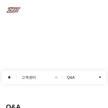
고객센터
고객센터
Q&A
Q&A