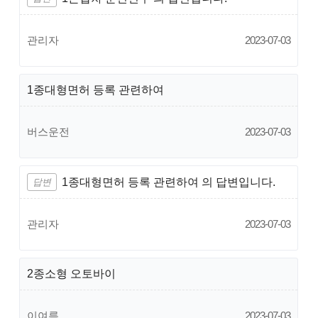
관리자
2023-07-03
1종대형면허 등록 관련하여
버스운전
2023-07-03
1종대형면허 등록 관련하여 의 답변입니다.
답변
관리자
2023-07-03
2종소형 오토바이
이여름
2023-07-03