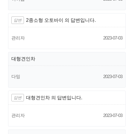
2종소형 오토바이 의 답변입니다.
답변
관리자
2023-07-03
대형견인차
다밍
2023-07-03
대형견인차 의 답변입니다.
답변
관리자
2023-07-03