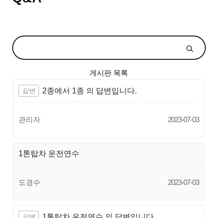
게시판 목록
2종에서 1종 의 답변입니다.
답변
관리자
2023-07-03
1톤탑차 운전연수
도경수
2023-07-03
1톤탑차 운전연수 의 답변입니다.
답변