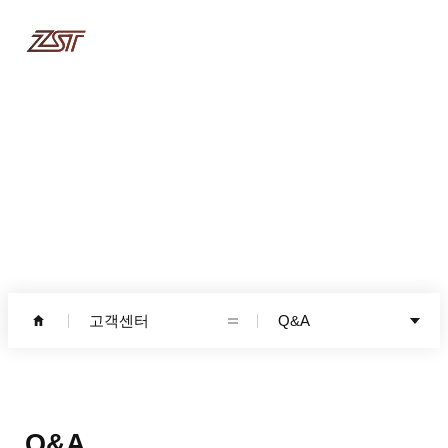
고객센터
고객센터
Q&A
Q&A