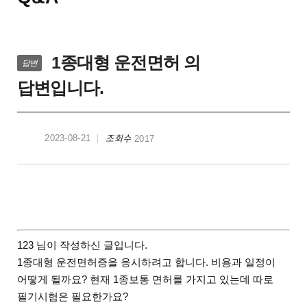
1종대형 운전면허 의
답변
답변입니다.
조회수
2023-08-21
2017
123 님이 작성하신 글입니다.
1종대형 운전면허증을 응시하려고 합니다. 비용과 일정이
어떻게 될까요? 현재 1종보통 면허를 가지고 있는데 따로
필기시험은 필요한가요?