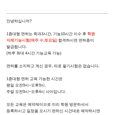
안녕하십니까?
1종대형 면허는 학과3시간, 기능10시간 이수 후
학원
자체기능시험(매주 수,토요일)
합격하시면 면허증이
발급됩니다.
(하루 최대 4시간 기능교육 가능)
면허를 소지하고 계신 경우, 따로 필기시험은 없습니다.
1종대형 면허 교육 가능한 시간은
평일 오전9시~오후9시,
주말 오전9시~오후4시 사이입니다.
모든 교육은 예약제이므로 미리 학원 방문하셔서
등록하시고 일정을 오시기 편하신 시간대로 예약하시면