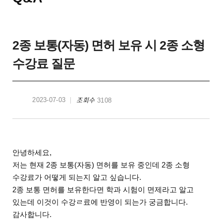
2종 보통(자동) 면허 보유 시 2종 소형
수강료 질문
조회수
2023-07-03
3108
안녕하세요,
저는 현재 2종 보통(자동) 면허를 보유 중인데 2종 소형
수강료가 어떻게 되는지 알고 싶습니다.
2종 보통 면허를 보유한다면 학과 시험이 면제라고 알고
있는데 이것이 수강ㄹ료에 반영이 되는가 궁금합니다.
감사합니다.