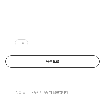
수정
목록으로
이전 글
2종에서 1종 의 답변입니다.