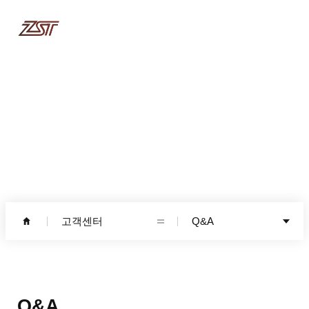
고객센터
고객센터
Q&A
Q&A