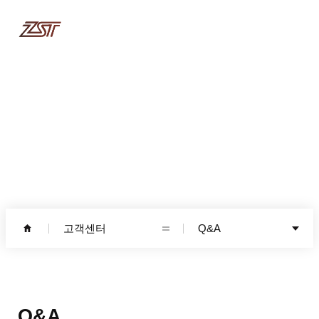
고객센터
고객센터
Q&A
Q&A