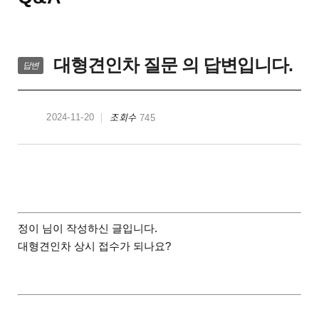
대형견인차 질문 의 답변입니다.
답변
조회수
2024-11-20
745
정이 님이 작성하신 글입니다.
대형견인차 상시 접수가 되나요?