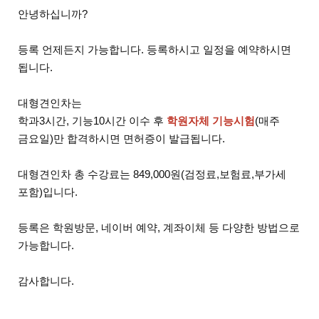
안녕하십니까?
등록 언제든지 가능합니다. 등록하시고 일정을 예약하시면
됩니다.
대형견인차는
학과3시간, 기능10시간 이수 후
학원자체 기능시험
(매주
금요일)만 합격하시면 면허증이 발급됩니다.
대형견인차 총 수강료는 849,000원(검정료,보험료,부가세
포함)입니다.
등록은 학원방문, 네이버 예약, 계좌이체 등 다양한 방법으로
가능합니다.
감사합니다.