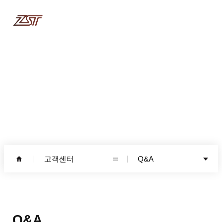
고객센터
고객센터
Q&A
Q&A