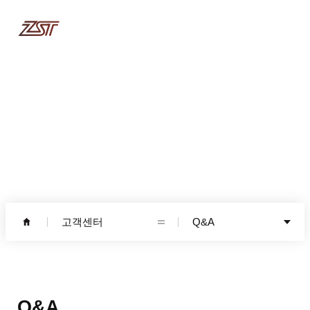
고객센터
고객센터
Q&A
Q&A