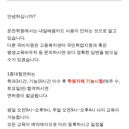
안녕하십니까?
운전학원에서는 내일배움카드 사용이 안되는 것으로 알고
있습니다.
다른 국비지원은 고용복지센터 국민취업지원과 혹은
평생교육바우처 등 문의하시면 보다 정확한 답변을 받으실
수가 있겠습니다.
1종대형면허는
학과3시간, 기능10시간 이수 후
학원자체 기능시험
(매주 수,
토요일)만 합격하시면
면허증이 발급됩니다.
평일 오전9시~오후9시, 주말 오전9시~오후4시 사이 교육이
가능합니다.
모든 교육이 예약제이므로 미리 등록하시고 일정을