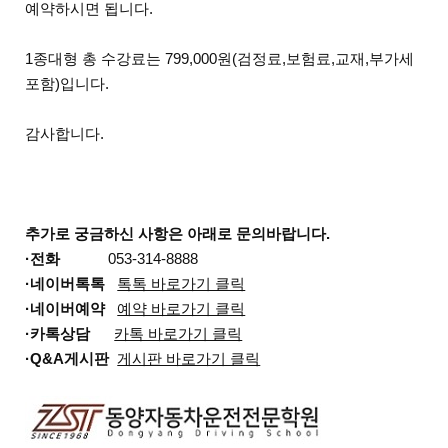
예약하시면 됩니다.
1종대형 총 수강료는 799,000원(검정료,보험료,교재,부가세
포함)입니다.
감사합니다.
추가로 궁금하신 사항은 아래로 문의바랍니다.
·전화
053-314-8888
·네이버톡톡
톡톡 바로가기 클릭
·네이버예약
예약 바로가기 클릭
·카톡상담
카톡 바로가기 클릭
·Q&A게시판
게시판 바로가기 클릭