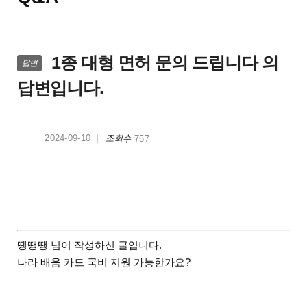
1종 대형 면허 문의 드립니다 의
답변
답변입니다.
조회수
2024-09-10
757
떙땡땡 님이 작성하신 글입니다.
나라 배움 카드 국비 지원 가능한가요?