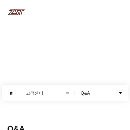
고객센터
고객센터
Q&A
Q&A