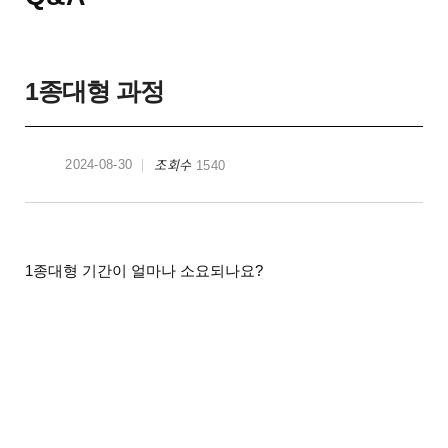
1종대형 과정
조회수
2024-08-30
1540
1종대형 기간이 얼마나 소요되나요?