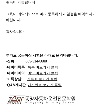
취득이 가능합니다.
교육이 예약제이므로 미리 등록하시고 일정을 예약하시기
바랍니다.
감사합니다.
추가로 궁금하신 사항은 아래로 문의바랍니다.
·전화
053-314-8888
·네이버톡톡
톡톡 바로가기 클릭
·네이버예약
예약 바로가기 클릭
·카톡상담
카톡 바로가기 클릭
·Q&A게시판
게시판 바로가기 클릭