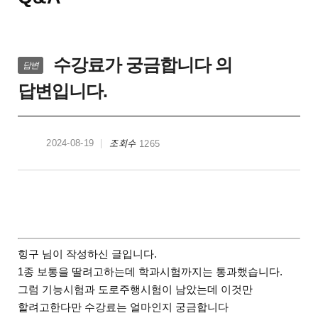
수강료가 궁금합니다 의
답변
답변입니다.
조회수
2024-08-19
1265
힝구 님이 작성하신 글입니다.
1종 보통을 딸려고하는데 학과시험까지는 통과했습니다.
그럼 기능시험과 도로주행시험이 남았는데 이것만
할려고한다만 수강료는 얼마인지 궁금합니다