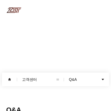
고객센터
고객센터
Q&A
Q&A